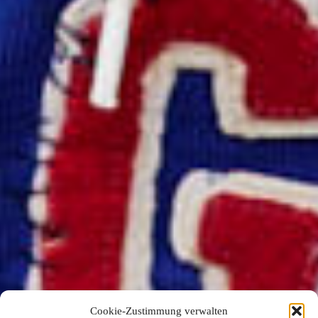
Cookie-Zustimmung verwalten