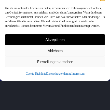
Um dir ein optimales Erlebnis zu bieten, verwenden wir Technologien wie Cookies,
um Geräteinformationen zu speichern und/oder darauf zuzugreifen. Wenn du diesen
Technologien zustimmst, können wir Daten wie das Surfverhalten oder eindeutige IDs
auf dieser Website verarbeiten. Wenn du deine Zustimmung nicht erteilst oder
zurückziehst, können bestimmte Merkmale und Funktionen beeinträchtigt werden.
Akzeptieren
Ablehnen
Einstellungen ansehen
Cookie-Richtlinie
Datenschutzerklärung
Impressum